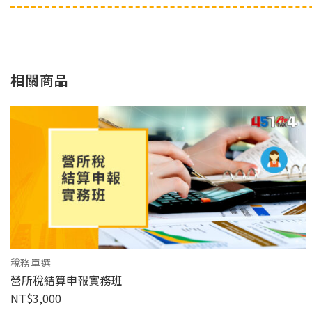
相關商品
稅務單選
營所稅結算申報實務班
NT$
3,000