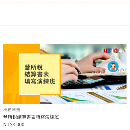
稅務單選
營所稅結算書表填寫演練班
NT$
3,000