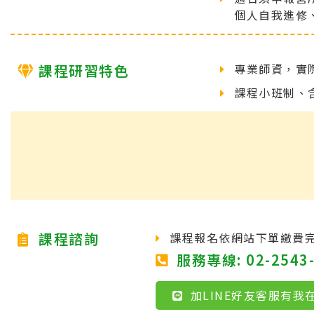
個人自我進修
課程研習特色
專業師資，實
課程小班制、
課程諮詢
課程報名依網站下單繳費完
服務專線: 02-2543-
加LINE好友客服有我