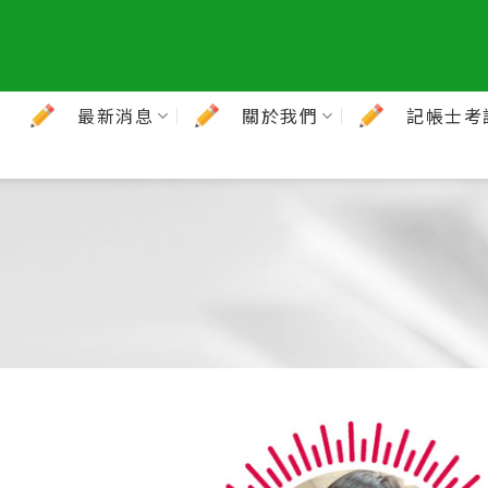
最新消息
關於我們
記帳士考