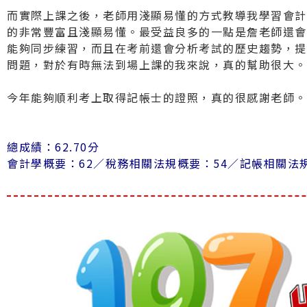
而實際上課之後，老師用淺顯易懂的方式教導我學習會計
的非常豐富且淺顯易懂。最受益良多的一點是詹老師還會
能夠同步練習，而且在考前還會分析考試的歷史趨勢，提
問題，對於有時無法到場上課的我來說，真的幫助很大。
今年能夠順利考上取得記帳士的證照，真的很感謝老師。
總成績：62.70分
會計學概要：62／
稅務相關法規概要：54／
記帳相關法規