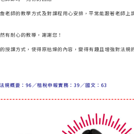
詹老師的教學方式及對課程用心安排，平常能跟著老師上
然有耐心的教導，謝謝您！
的授課方式，使得原枯燥的內容，變得有趣且增強對法規
法規概要：96／
租稅申報實務：39／
國文：63