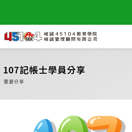
107記帳士學員分享
重要分享