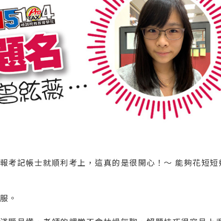
報考記帳士就順利考上，這真的是很開心！～ 能夠花短短
服。