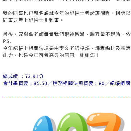
我的同事也已報名峻誠今年的記帳士考證班課程，相信以
同事要考上記帳士非難事。
最後，感謝詹老師每當我們眼神呆滯、腦容量不足時，依
PS.
今年記帳士相關法規是由李文老師授課，課程編排及靈活
能力，也是今年可考高分的原因，謝謝您！
總成績 ：73.91分
會計學概要：85.50／
稅務相關法規概要：80／
記帳相關