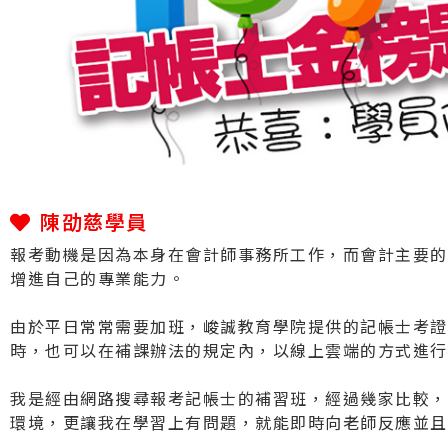
陳劭慈學員
報考動機是因為本身在會計師事務所工作，而會計主要的
增進自己的專業能力。
由於平日常常需要加班，峻誠教育學院提供的記帳士考證
時，也可以在補課辦法的規定內，以線上雲端的方式進行
我是經由網路搜尋報考記帳士的補習班，經過幾家比較，
環境，更讓我在學習上有問題，就能即時向老師反應並且