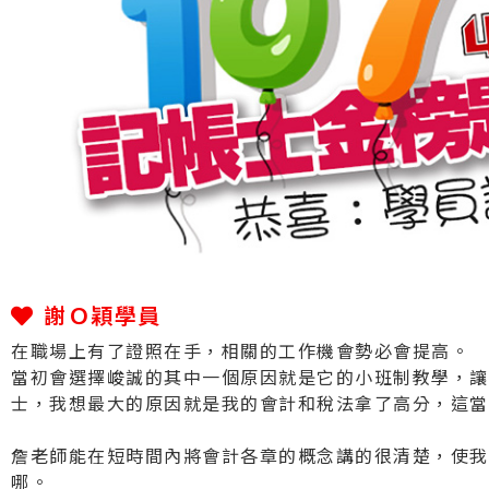
謝Ｏ穎學員
在職場上有了證照在手，相關的工作機會勢必會提高。
當初會選擇峻誠的其中一個原因就是它的小班制教學，讓
士，我想最大的原因就是我的會計和稅法拿了高分，這當
詹老師能在短時間內將會計各章的概念講的很清楚，使我
哪。